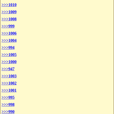
>>>1010
>>>1009
>>>1008
>>>999
>>>1006
>>>1004
>>>994
>>>1005
>>>1000
>>>947
>>>1003
>>>1002
>>>1001
>>>995
>>>998
>>>990