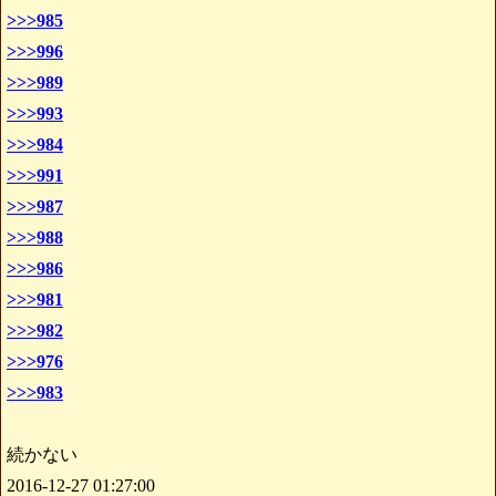
>>>985
>>>996
>>>989
>>>993
>>>984
>>>991
>>>987
>>>988
>>>986
>>>981
>>>982
>>>976
>>>983
続かない
2016-12-27 01:27:00