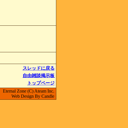
スレッドに戻る
自由雑談掲示板
トップページ
Eternal Zone (C) Ateam Inc.
Web Design By Candle