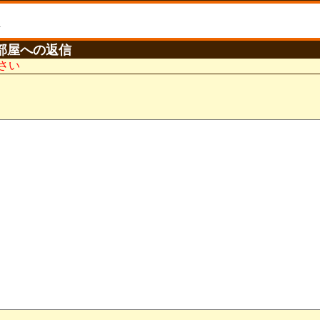
部屋への返信
さい