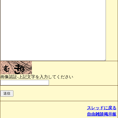
画像認証-上記文字を入力してください
スレッドに戻る
自由雑談掲示板