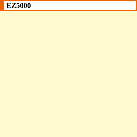
EZ5000