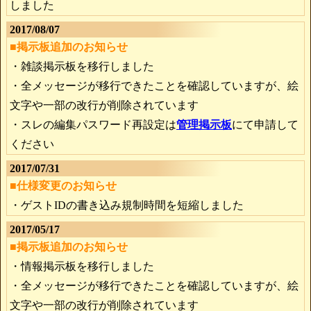
しました
2017/08/07
■掲示板追加のお知らせ
・雑談掲示板を移行しました
・全メッセージが移行できたことを確認していますが、絵
文字や一部の改行が削除されています
・スレの編集パスワード再設定は
管理掲示板
にて申請して
ください
2017/07/31
■仕様変更のお知らせ
・ゲストIDの書き込み規制時間を短縮しました
2017/05/17
■掲示板追加のお知らせ
・情報掲示板を移行しました
・全メッセージが移行できたことを確認していますが、絵
文字や一部の改行が削除されています