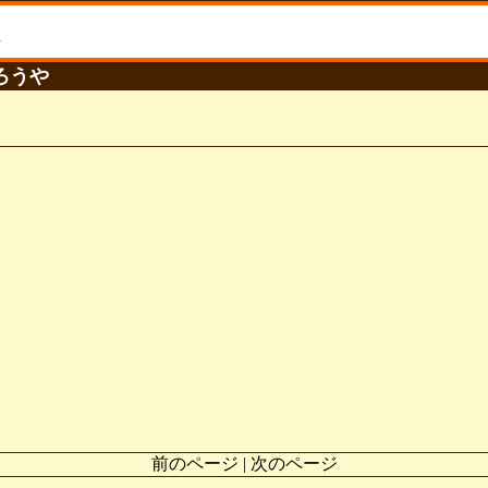
語ろうや
前のページ | 次のページ