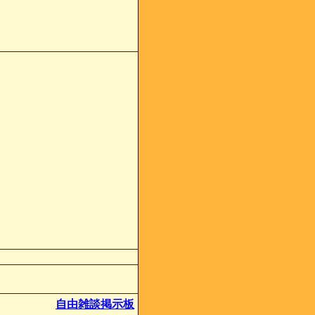
自由雑談掲示板