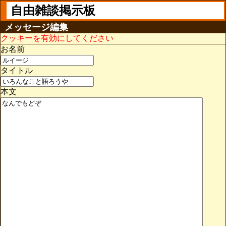
自由雑談掲示板
メッセージ編集
クッキーを有効にしてください
お名前
タイトル
本文