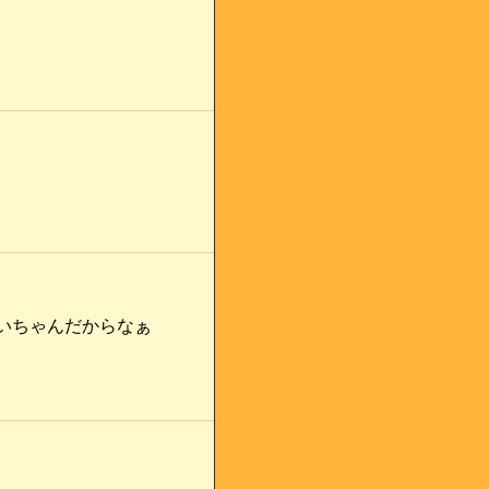
いちゃんだからなぁ