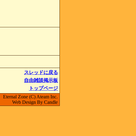
スレッドに戻る
自由雑談掲示板
トップページ
Eternal Zone (C) Ateam Inc.
Web Design By Candle