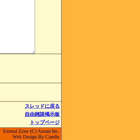
スレッドに戻る
自由雑談掲示板
トップページ
Eternal Zone (C) Ateam Inc.
Web Design By Candle