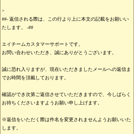
>
##- 返信される際は、この行より上に本文の記載をお願いい
たします。 -##
エイチームカスタマーサポートです。
お問い合わせいただき、誠にありがとうございます。
誠に恐れ入りますが、現在いただきましたメールへの返信ま
でお時間を頂戴しております。
確認ができ次第ご返信させていただきますので、今しばらく
お待ちくださいますようお願い申し上げます。
※返信をいただく際は件名を変更されませんようお願いいた
します。