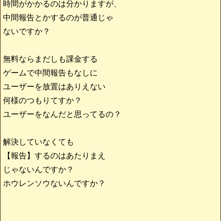
時間がかかるのは分かりますが、
中間報告とかするのが普通じゃ
ないですか？
無料ならまだしも課金する
ゲームで中間報告もなしに
ユーザーを放置はありえない
何様のつもりてすか？
ユーザーをなんだと思ってるの？
解決していなくても
【報告】するのはあたりまえ
じゃないんですか？
ホウレンソウないんですか？