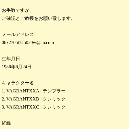
お手数ですが、
ご確認とご教授をお願い致します。
メールアドレス
0hx2705t725029w@au.com
生年月日
1986年6月24日
キャラクター名
1. VAGRANTXXA : テンプラー
2. VAGRANTXXB : クレリック
3. VAGRANTXXC : クレリック
経緯