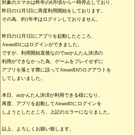
対象のスマホは昨年の8月頃から一時停止しており、
昨日の12月5日に再度利用開始をしております。
その為、約1年半はログインしておりません。
昨日の12月5日にアプリを起動したところ、
AteamIDにはログインができました。
ですが、利用開始直後なのでauかんたん決済の
利用ができなかった為、ゲームをプレイせずに
アプリを落とす際に誤ってAteamIDのログアウトを
してしまいました。
本日、auかんたん決済が利用できる様になり、
再度、アプリを起動してAteamIDにログインを
しようとしたところ、上記のエラーになりました。
以上、よろしくお願い致します。