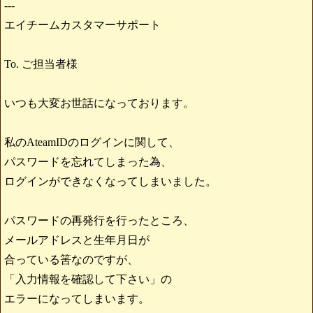
---
エイチームカスタマーサポート
To. ご担当者様
いつも大変お世話になっております。
私のAteamIDのログインに関して、
パスワードを忘れてしまった為、
ログインができなくなってしまいました。
パスワードの再発行を行ったところ、
メールアドレスと生年月日が
合っている筈なのですが、
「入力情報を確認して下さい」の
エラーになってしまいます。