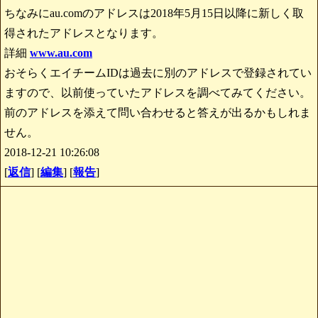
ちなみにau.comのアドレスは2018年5月15日以降に新しく取
得されたアドレスとなります。
詳細
www.au.com
おそらくエイチームIDは過去に別のアドレスで登録されてい
ますので、以前使っていたアドレスを調べてみてください。
前のアドレスを添えて問い合わせると答えが出るかもしれま
せん。
2018-12-21 10:26:08
[
返信
] [
編集
] [
報告
]