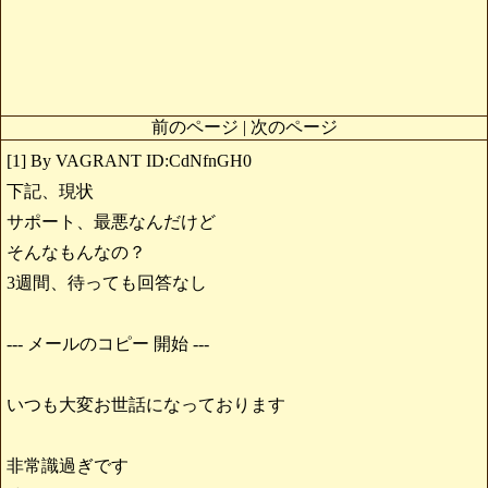
前のページ | 次のページ
[1] By VAGRANT ID:CdNfnGH0
下記、現状
サポート、最悪なんだけど
そんなもんなの？
3週間、待っても回答なし
--- メールのコピー 開始 ---
いつも大変お世話になっております
非常識過ぎです