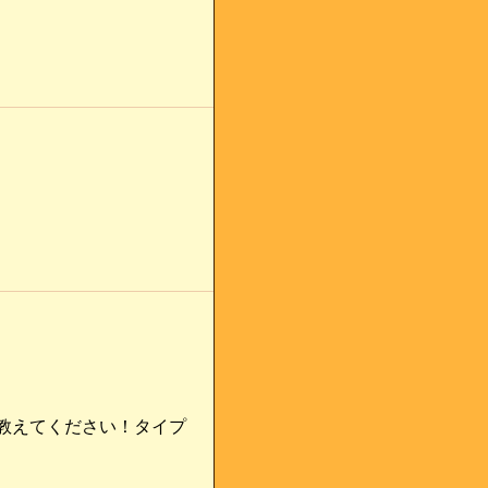
教えてください！タイプ