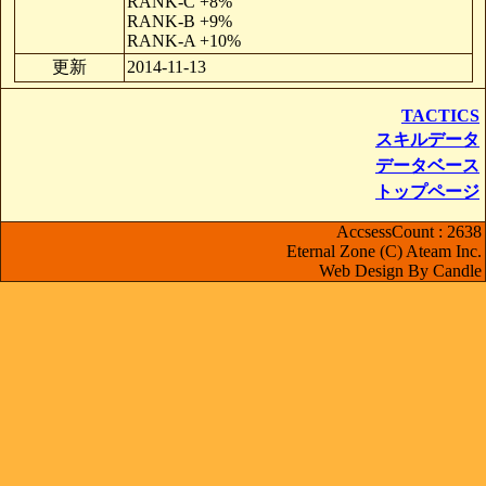
RANK-C +8%
RANK-B +9%
RANK-A +10%
更新
2014-11-13
TACTICS
スキルデータ
データベース
トップページ
AccsessCount : 2638
Eternal Zone (C) Ateam Inc.
Web Design By Candle