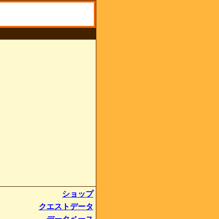
ショップ
クエストデータ