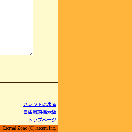
スレッドに戻る
自由雑談掲示板
トップページ
Eternal Zone (C) Ateam Inc.