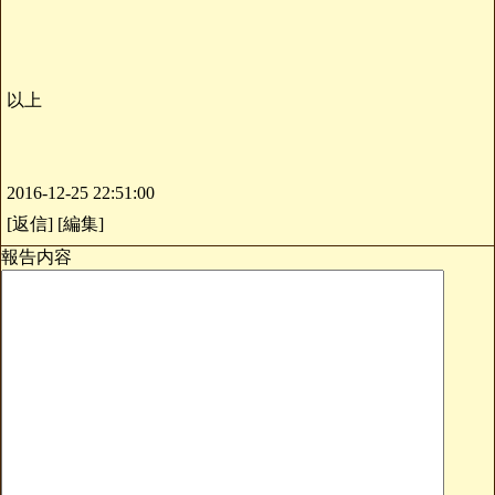
以上
2016-12-25 22:51:00
[返信] [編集]
報告内容