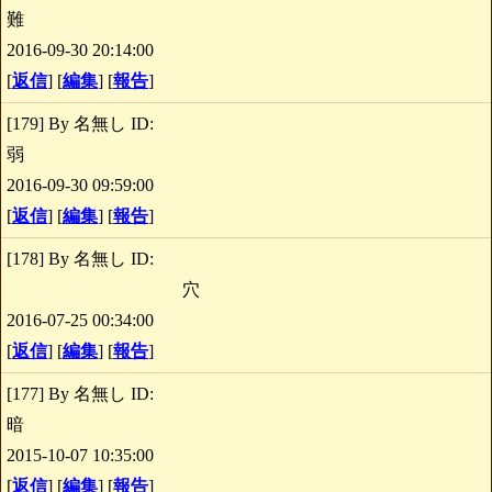
難
2016-09-30 20:14:00
[
返信
] [
編集
] [
報告
]
[179] By 名無し ID:
弱
2016-09-30 09:59:00
[
返信
] [
編集
] [
報告
]
[178] By 名無し ID:
穴
2016-07-25 00:34:00
[
返信
] [
編集
] [
報告
]
[177] By 名無し ID:
暗
2015-10-07 10:35:00
[
返信
] [
編集
] [
報告
]