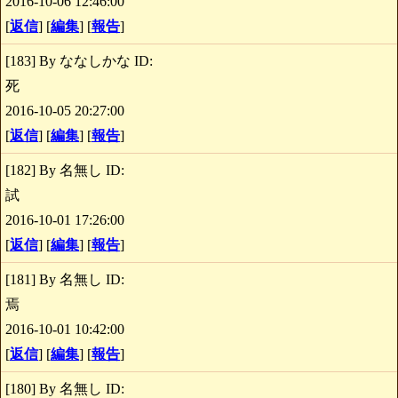
2016-10-06 12:46:00
[
返信
] [
編集
] [
報告
]
[183] By ななしかな ID:
死
2016-10-05 20:27:00
[
返信
] [
編集
] [
報告
]
[182] By 名無し ID:
試
2016-10-01 17:26:00
[
返信
] [
編集
] [
報告
]
[181] By 名無し ID:
焉
2016-10-01 10:42:00
[
返信
] [
編集
] [
報告
]
[180] By 名無し ID: