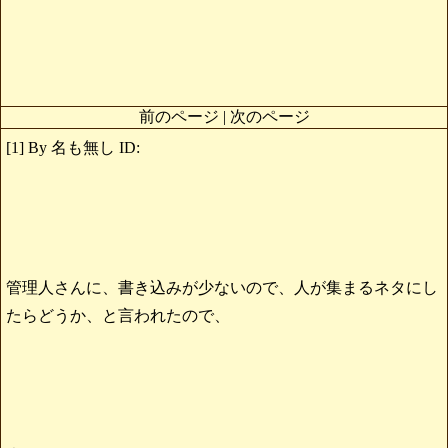
前のページ | 次のページ
[1] By 名も無し ID:
管理人さんに、書き込みが少ないので、人が集まるネタにし
たらどうか、と言われたので、