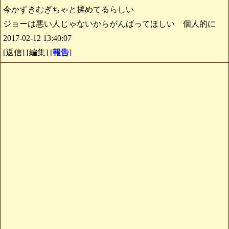
今かずきむぎちゃと揉めてるらしい
ジョーは悪い人じゃないからがんばってほしい 個人的に
2017-02-12 13:40:07
[返信] [編集] [
報告
]