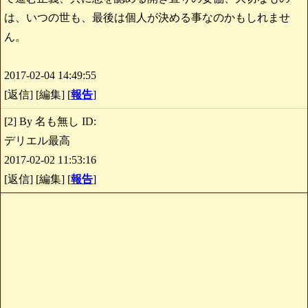
は、いつの世も、最後は個人が決める事なのかもしれませ
ん。
2017-02-04 14:49:55
[返信] [編集] [
報告
]
[2] By 名も無し ID:
デリエル最高
2017-02-02 11:53:16
[返信] [編集] [
報告
]