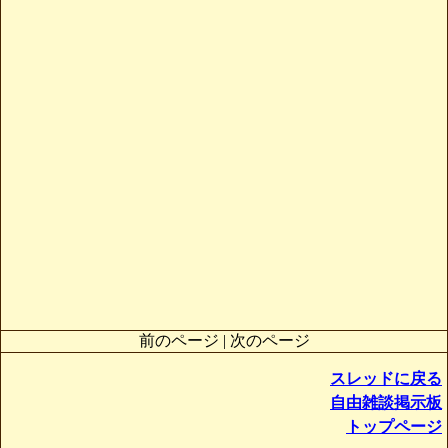
前のページ | 次のページ
スレッドに戻る
自由雑談掲示板
トップページ