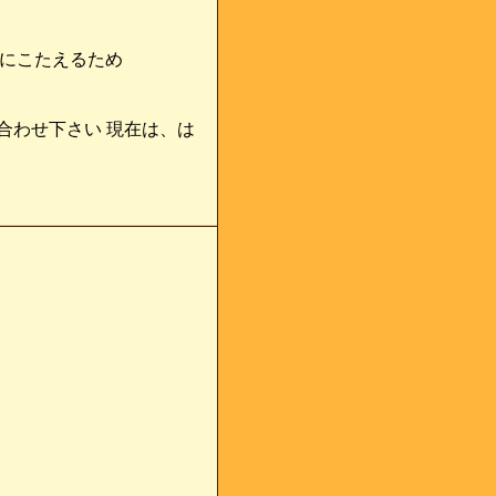
望にこたえるため
お問い合わせ下さい 現在は、は