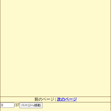
前のページ |
次のページ
/37