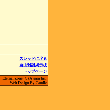
スレッドに戻る
自由雑談掲示板
トップページ
Eternal Zone (C) Ateam Inc.
Web Design By Candle