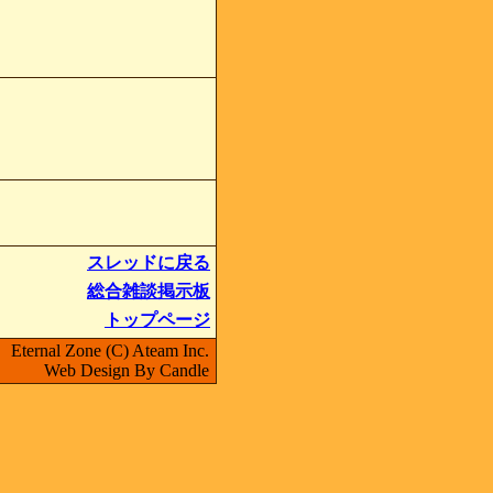
スレッドに戻る
総合雑談掲示板
トップページ
Eternal Zone (C) Ateam Inc.
Web Design By Candle