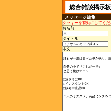
総合雑談掲示板
メッセージ編集
クッキーを有効にしてくだ
お名前
タイトル
本文