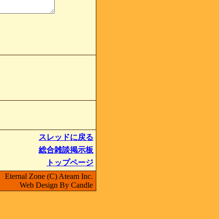
スレッドに戻る
総合雑談掲示板
トップページ
Eternal Zone (C) Ateam Inc.
Web Design By Candle