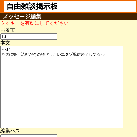
自由雑談掲示板
メッセージ編集
クッキーを有効にしてください
お名前
本文
編集パス