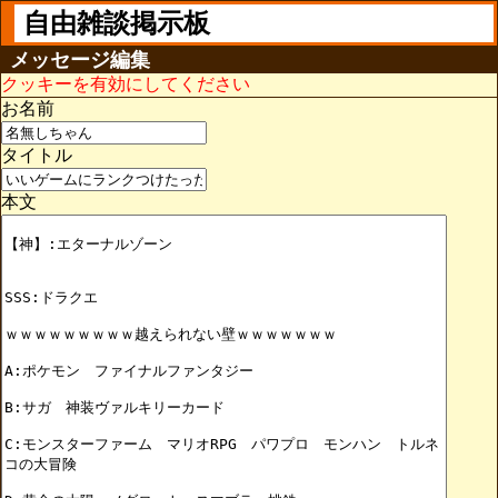
自由雑談掲示板
メッセージ編集
クッキーを有効にしてください
お名前
タイトル
本文