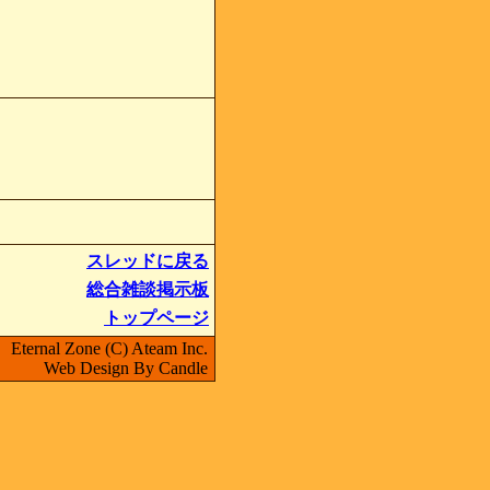
スレッドに戻る
総合雑談掲示板
トップページ
Eternal Zone (C) Ateam Inc.
Web Design By Candle