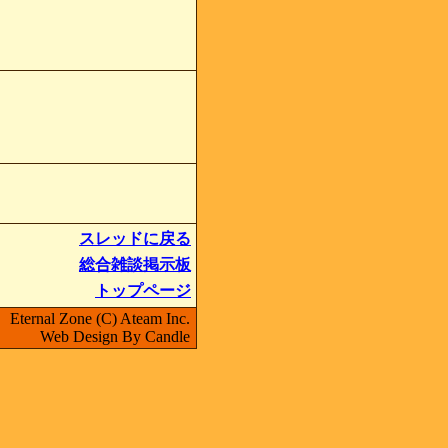
スレッドに戻る
総合雑談掲示板
トップページ
Eternal Zone (C) Ateam Inc.
Web Design By Candle