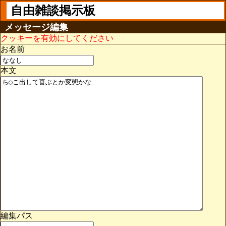
自由雑談掲示板
メッセージ編集
クッキーを有効にしてください
お名前
本文
編集パス