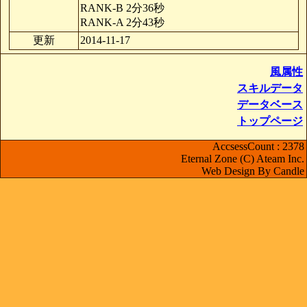
RANK-B 2分36秒
RANK-A 2分43秒
更新
2014-11-17
風属性
スキルデータ
データベース
トップページ
AccsessCount : 2378
Eternal Zone (C) Ateam Inc.
Web Design By Candle