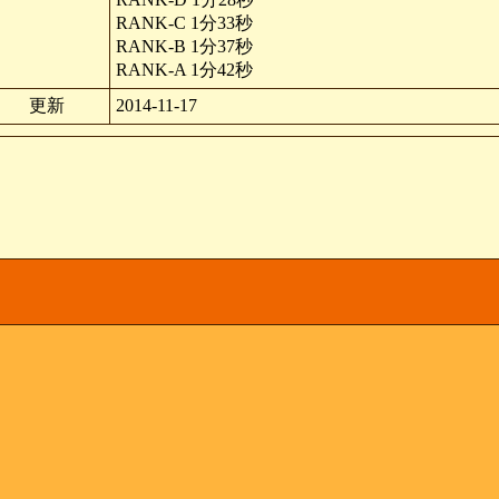
RANK-C 1分33秒
RANK-B 1分37秒
RANK-A 1分42秒
更新
2014-11-17