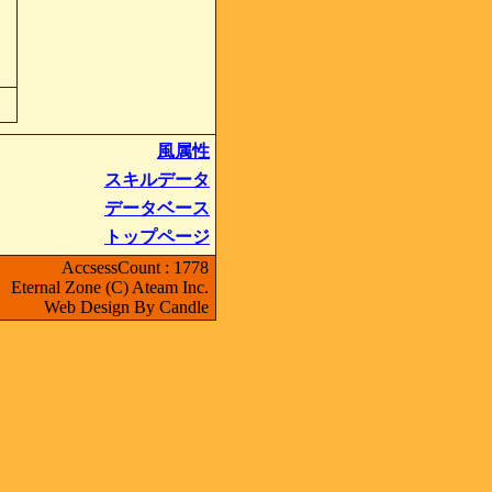
風属性
スキルデータ
データベース
トップページ
AccsessCount : 1778
Eternal Zone (C) Ateam Inc.
Web Design By Candle