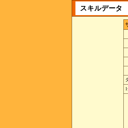
スキルデータ