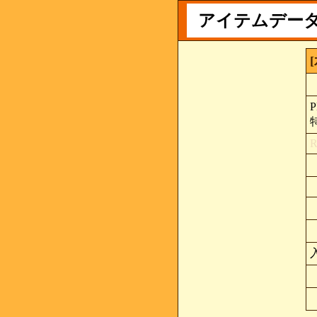
アイテムデー