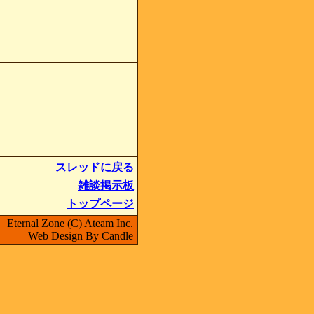
スレッドに戻る
雑談掲示板
トップページ
Eternal Zone (C) Ateam Inc.
Web Design By Candle