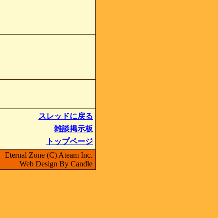
スレッドに戻る
雑談掲示板
トップページ
Eternal Zone (C) Ateam Inc.
Web Design By Candle